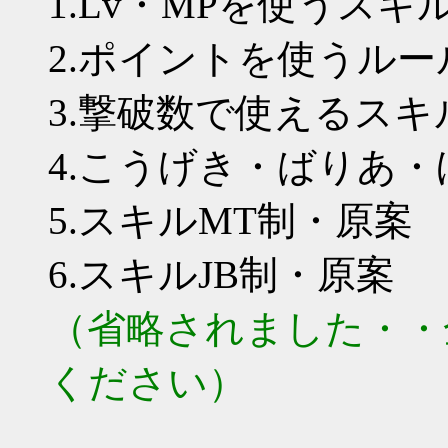
1.Lv・MPを使うスキ
2.ポイントを使うルー
3.撃破数で使えるス
4.こうげき・ばりあ・
5.スキルMT制・原案
6.スキルJB制・原案
（省略されました・・
ください）