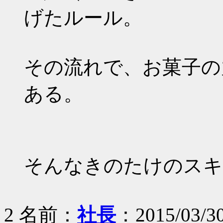
げたルール。
その流れで、お菓子の
ある。
そんなきのたけのスキ
2 名前：
社長
：2015/03/30