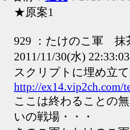
★原案1
929 ：たけのこ軍 抹
2011/11/30(水) 22:33:0
スクリプトに埋め立て
http://ex14.vip2ch.com/t
ここは終わることの無
いの戦場・・・