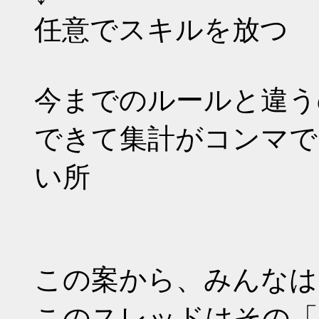
任意でスキルを放つ
今までのルールと違う
できて集計がコンマで
い所
この案から、みんなは
このスレッドはその「