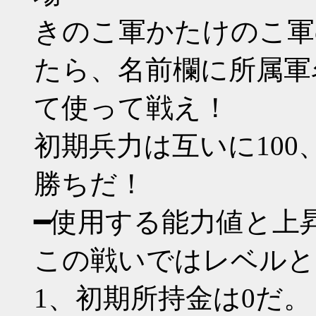
きのこ軍かたけのこ軍
たら、名前欄に所属軍
て使って戦え！
初期兵力は互いに100
勝ちだ！
━使用する能力値と上
この戦いではレベルと
1、初期所持金は0だ。