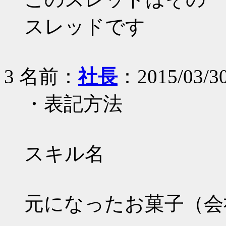
スレッドです
3 名前：
社長
：2015/03/30
・表記方法
スキル名
元になったお菓子（会