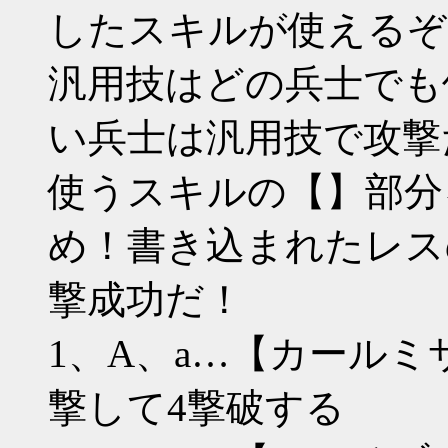
したスキルが使えるぞ
汎用技はどの兵士でも
い兵士は汎用技で攻撃
使うスキルの【】部分
め！書き込まれたレス
撃成功だ！
1、A、a…【カールミ
撃して4撃破する