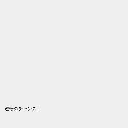
す 逆転のチャンス！