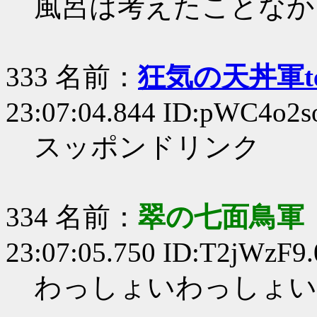
風呂は考えたことなか
333 名前：
狂気の天丼軍te
23:07:04.844 ID:pWC4o2s
スッポンドリンク
334 名前：
翠の七面鳥軍
23:07:05.750 ID:T2jWzF9.
わっしょいわっしょい