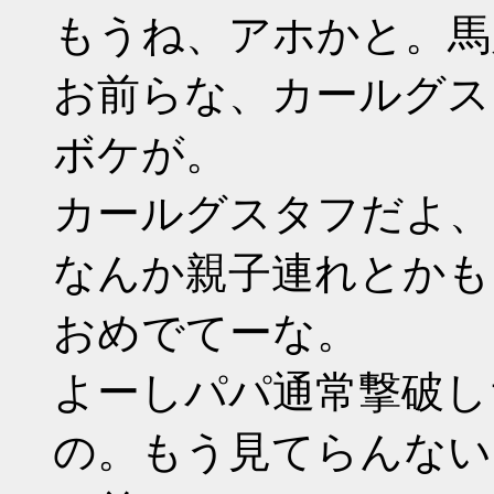
もうね、アホかと。馬
お前らな、カールグス
ボケが。
カールグスタフだよ、
なんか親子連れとかも
おめでてーな。
よーしパパ通常撃破し
の。もう見てらんない