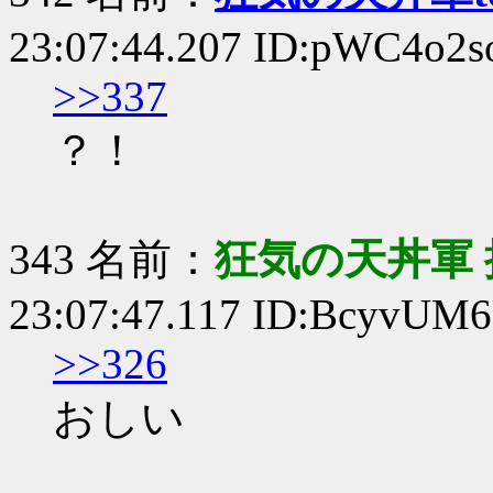
23:07:44.207 ID:pWC4o2s
>>337
？！
343 名前：
狂気の天丼軍 
23:07:47.117 ID:BcyvUM
>>326
おしい