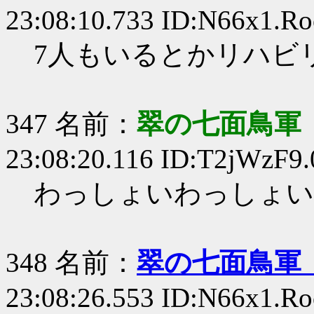
23:08:10.733 ID:N66x1.Ro
7人もいるとかリハビ
347 名前：
翠の七面鳥軍
23:08:20.116 ID:T2jWzF9.
わっしょいわっしょい
348 名前：
翠の七面鳥軍
23:08:26.553 ID:N66x1.Ro