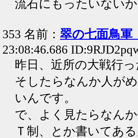
流石にもったいないか
353 名前：
翠の七面鳥軍
23:08:46.686 ID:9RJD2pq
昨日、近所の大戦行っ
そしたらなんか人がめ
いんです。
で、よく見たらなんか
Ｔ制、とか書いてある