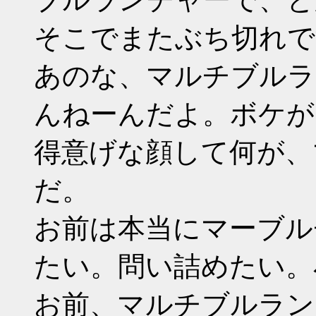
そこでまたぶち切れで
あのな、マルチブルラ
んねーんだよ。ボケが
得意げな顔して何が、
だ。
お前は本当にマーブル
たい。問い詰めたい。
お前、マルチブルラン