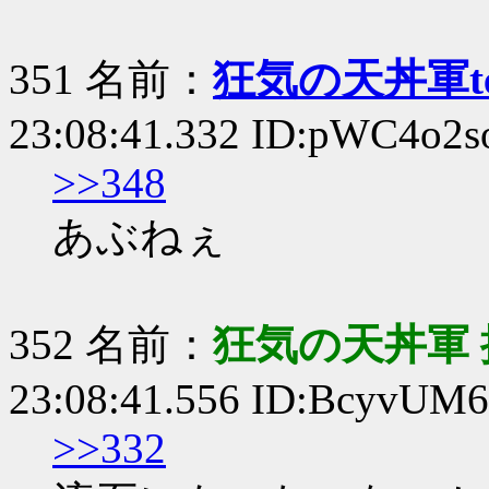
351 名前：
狂気の天丼軍te
23:08:41.332 ID:pWC4o2s
>>348
あぶねぇ
352 名前：
狂気の天丼軍 
23:08:41.556 ID:BcyvUM
>>332