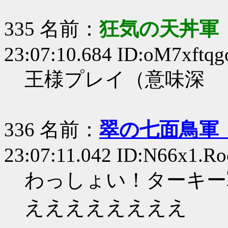
335 名前：
狂気の天丼軍 
23:07:10.684 ID:oM7xftqg
王様プレイ（意味深
336 名前：
翠の七面鳥軍
23:07:11.042 ID:N66x1.Ro
わっしょい！ターキー
ええええええええ