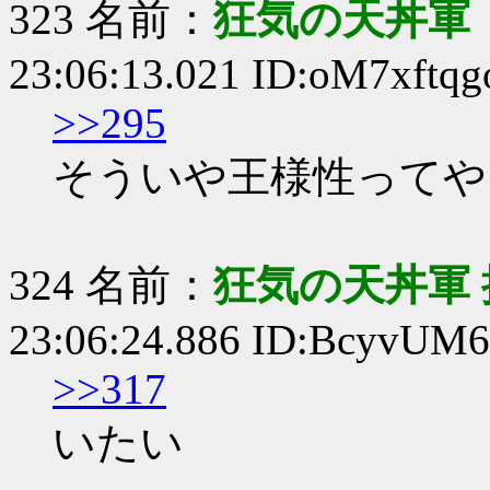
323 名前：
狂気の天丼軍 
23:06:13.021 ID:oM7xftqg
>>295
そういや王様性ってや
324 名前：
狂気の天丼軍 
23:06:24.886 ID:BcyvUM
>>317
いたい