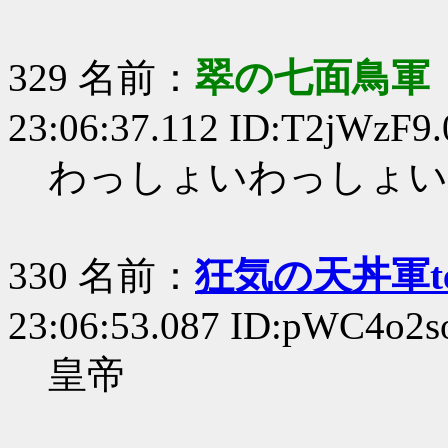
329 名前：
翠の七面鳥軍
23:06:37.112 ID:T2jWzF9.
わっしょいわっしょい
330 名前：
狂気の天丼軍te
23:06:53.087 ID:pWC4o2s
皇帝