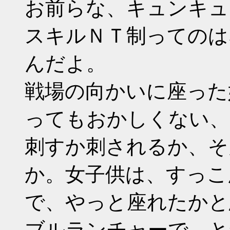
お前らな、キュンキュ
スキルＮＴ制ってのは
んだよ。
戦場の向かいに座った
ってもおかしくない、
刺すか刺されるか、そ
か。女子供は、すっこ
で、やっと座れたかと
ブルランチャーで、と