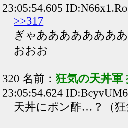
23:05:54.605 ID:N66x1.Ro
>>317
ぎゃああああああああ
おおお
320 名前：
狂気の天丼軍 
23:05:54.624 ID:BcyvUM
天丼にポン酢…？（狂