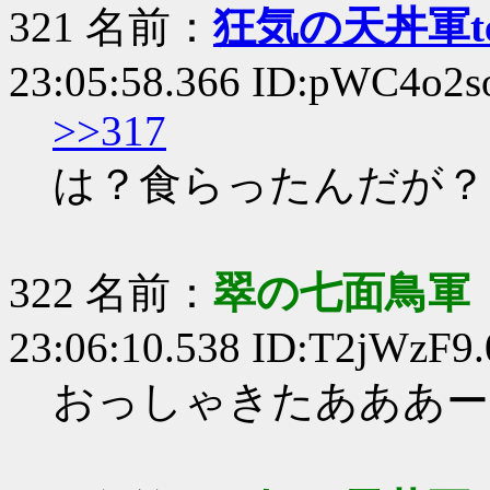
321 名前：
狂気の天丼軍te
23:05:58.366 ID:pWC4o2s
>>317
は？食らったんだが？
322 名前：
翠の七面鳥軍
23:06:10.538 ID:T2jWzF9.
おっしゃきたあああー