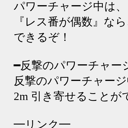
パワーチャージ中は、
『レス番が偶数』なら、
できるぞ！
━反撃のパワーチャー
反撃のパワーチャージ
2m 引き寄せることが
━リンク━