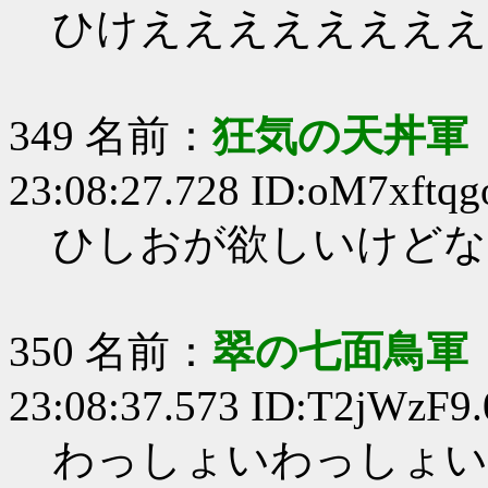
ひけええええええええ
349 名前：
狂気の天丼軍 
23:08:27.728 ID:oM7xftqg
ひしおが欲しいけどな
350 名前：
翠の七面鳥軍
23:08:37.573 ID:T2jWzF9.
わっしょいわっしょい