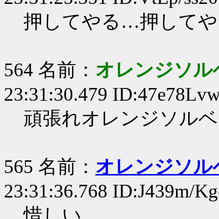
押してやる…押してや
564 名前：
オレンジソルベ
23:31:30.479 ID:47e78Lv
頑張れオレンジソルベ
565 名前：
オレンジソルベ軍
23:31:36.768 ID:J439m/Kg
惜しい