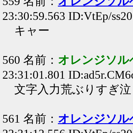
559 名前：
オレンジソル
23:30:59.563 ID:VtEp/ss20
キャー
560 名前：
オレンジソル
23:31:01.801 ID:ad5r.CM6
文字入力荒ぶりすぎ泣
561 名前：
オレンジソル