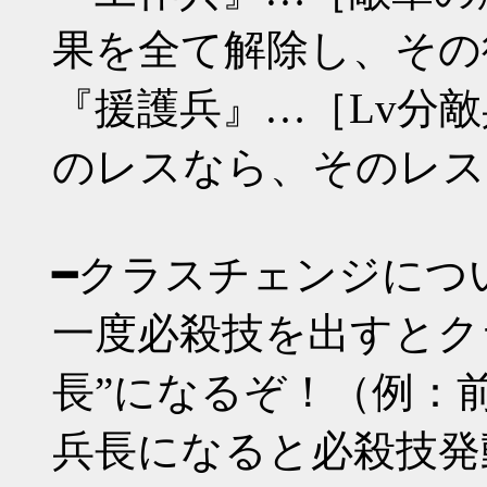
果を全て解除し、その
『援護兵』…［Lv分
のレスなら、そのレス
━クラスチェンジにつ
一度必殺技を出すとク
長”になるぞ！（例：前
兵長になると必殺技発