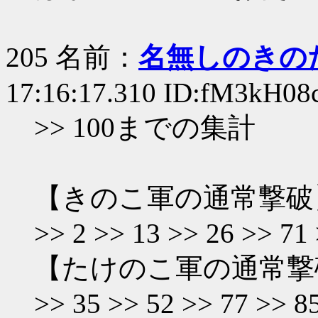
205 名前：
名無しのきの
17:16:17.310 ID:fM3kH08
>> 100までの集計
【きのこ軍の通常撃破
>> 2 >> 13 >> 26 >> 71
【たけのこ軍の通常撃
>> 35 >> 52 >> 77 >> 8