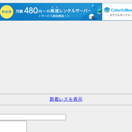
新着レスを表示