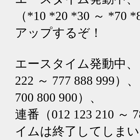
（*10 *20 *30 ～ *
アップするぞ！
エースタイム発動中、コ
222 ～ 777 888 999）
700 800 900）、
連番（012 123 210 ～
イムは終了してしまい