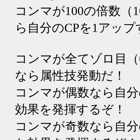
コンマが100の倍数（100 2
ら自分のCPを1アップ
コンマが全てゾロ目（000 11
なら属性技発動だ！
コンマが偶数なら自分
効果を発揮するぞ！
コンマが奇数なら自分