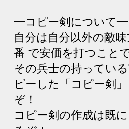
━コピー剣について━
自分は自分以外の敵味方
番 で安価を打つことで
その兵士の持っている
ピーした「コピー剣」
ぞ！
コピー剣の作成は既に