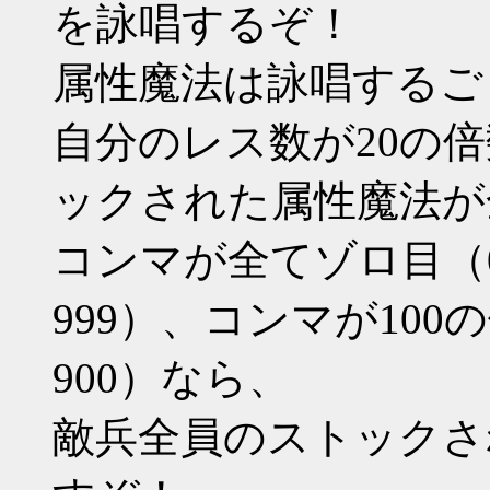
を詠唱するぞ！
属性魔法は詠唱するご
自分のレス数が20の
ックされた属性魔法が
コンマが全てゾロ目（000 1
999）、コンマが100の倍数（
900）なら、
敵兵全員のストックさ