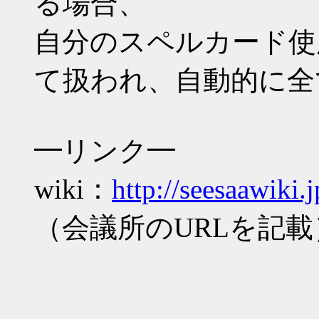
る場合、
自分のスペルカード使
て扱われ、自動的に全
━リンク━
wiki：
http://seesaawiki.
（会議所のURLを記載