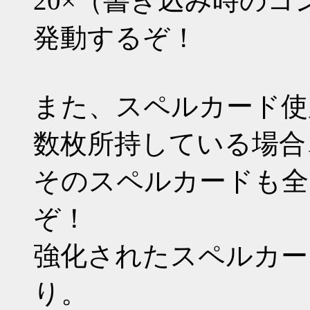
20×（書き込み時の
発動するぞ！
また、スペルカード使
数枚所持している場合
そのスペルカードも全
ぞ！
強化されたスペルカー
り。