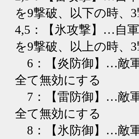
を9撃破、以下の時、3
4,5：【氷攻撃】…
を9撃破、以上の時、3
6：【炎防御】…敵軍
全て無効にする
7：【雷防御】…敵軍
全て無効にする
8：【氷防御】…敵軍