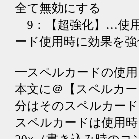
全て無効にする
9：【超強化】…使
ード使用時に効果を強
━スペルカードの使用
本文に＠【スペルカー
分はそのスペルカード
スペルカードは使用時