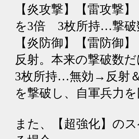
【炎攻撃】【雷攻撃】
を3倍 3枚所持…撃破
【炎防御】【雷防御】
反射。本来の撃破数だ
3枚所持…無効→反射
を撃破し、自軍兵力を
また、【超強化】のス