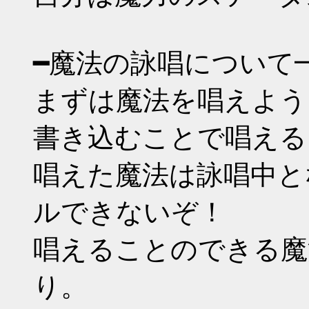
━魔法の詠唱について
まずは魔法を唱えよう
書き込むことで唱える
唱えた魔法は詠唱中と
ルできないぞ！
唱えることのできる魔
り。