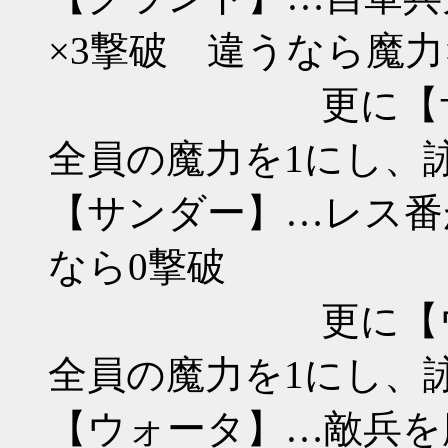
×3撃破 違うなら魔力
更に【サンダー
全員の魔力を1にし、
【サンダー】…レス番
なら0撃破
更に【ウォータ
全員の魔力を1にし、
【ウォータ】…敵兵を