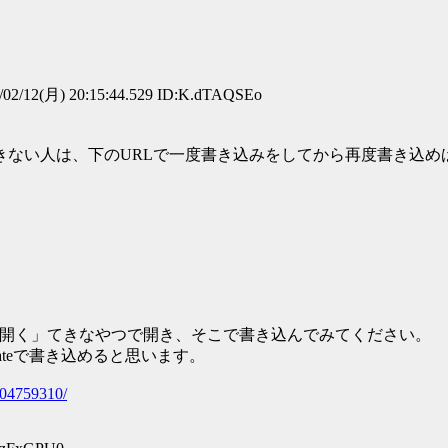
02/12(月) 20:15:44.529 ID:K.dTAQSEo
人は、下のURLで一度書き込みをしてから再度書き込めば
イトを開く」てきなやつで開き、そこで書き込んでみてください。
teで書き込めると思います。
1604759310/