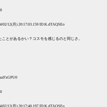
g0
/02/12(月) 20:17:03.159 ID:K.dTAQSEo
ことがあるかい？コスモを感じるのと同じさ。
:luzFxGPU0
g0
/02/12(月) 20:17:40.197 ID:K.dTAQSEo