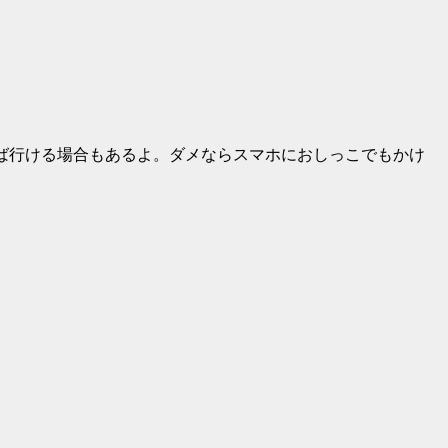
行ける場合もあるよ。ダメならスマホにおしっこでもかけ