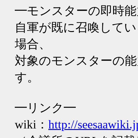
━モンスターの即時能
自軍が既に召喚してい
場合、
対象のモンスターの能
す。
━リンク━
wiki：
http://seesaawiki.