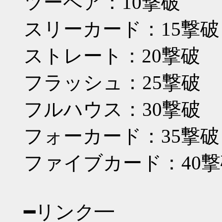
ツーペア：10撃破
スリーカード：15撃破
ストレート：20撃破
フラッシュ：25撃破
フルハウス：30撃破
フォーカード：35撃破
ファイブカード：40撃
━リンク━