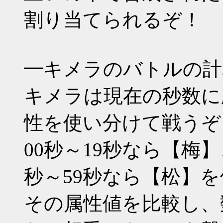
割り当てられるぞ！
━キメラのバトルの計
キメラは現在の秒数に
性を使い分けて戦うぞ
00秒～19秒なら【梅】
秒～59秒なら【松】
その属性値を比較し、