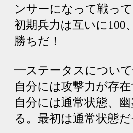
ンサーになって戦って
初期兵力は互いに100
勝ちだ！
━ステータスについて
自分には攻撃力が存在
自分には通常状態、幽
る。最初は通常状態だ