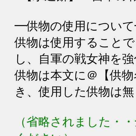
━供物の使用について
供物は使用することで
し、自軍の戦女神を強
供物は本文に＠【供物
き、使用した供物は無
（省略されました・・