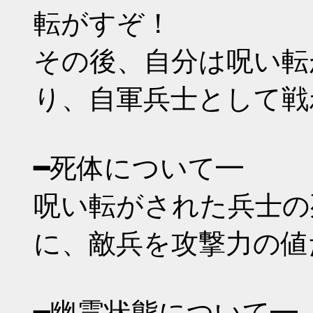
転がすぞ！
その後、自分は呪い転
り、自軍兵士として戦
━死体について━
呪い転がされた兵士の
に、敵兵を攻撃力の値
━幽霊状態について━