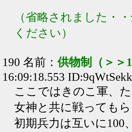
（省略されました・・
ください）
190 名前：
供物制（＞＞1
16:09:18.553 ID:9qWtSek
ここではきのこ軍、た
女神と共に戦ってもら
初期兵力は互いに100