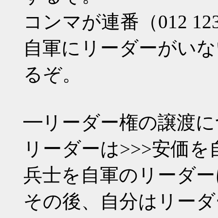
コンマが連番（012 123 2
自軍にリーダーがいな
るぞ。
━リーダー権の譲渡に
リーダーは>>>安価
兵士を自軍のリーダー
その後、自分はリーダ