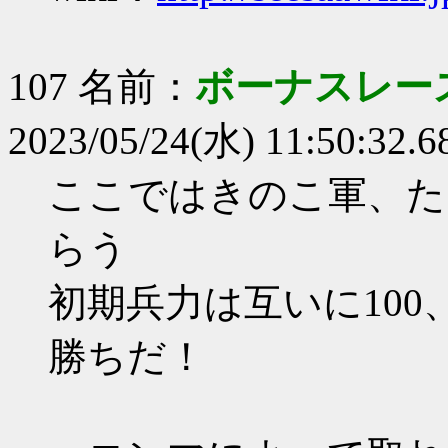
107 名前：
ボーナスレー
2023/05/24(水) 11:50:32.68
ここではきのこ軍、た
らう
初期兵力は互いに100
勝ちだ！