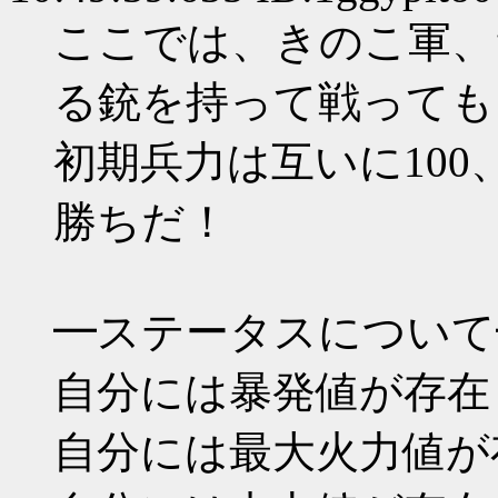
ここでは、きのこ軍、
る銃を持って戦っても
初期兵力は互いに100
勝ちだ！
━ステータスについて
自分には暴発値が存在
自分には最大火力値が