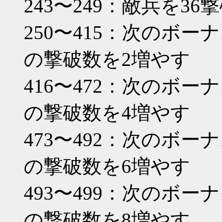
243〜249：敵兵を36
250〜415：次のボ
の撃破数を2増やす
416〜472：次のボ
の撃破数を4増やす
473〜492：次のボ
の撃破数を6増やす
493〜499：次のボ
の撃破数を8増やす