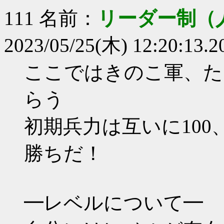
111 名前：
リーダー制（
2023/05/25(木) 12:20:13.2
ここではきのこ軍、た
らう
初期兵力は互いに100
勝ちだ！
━レベルについて━