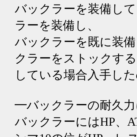
バックラーを装備して
ラーを装備し、
バックラーを既に装備
クラーをストックする
している場合入手した
━バックラーの耐久力
バックラーにはHP、