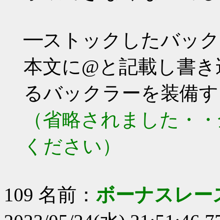
━ストックしたバック
本文に@と記載し書き
るバックラーを装備す
（省略されました・・
ください）
109 名前：
ボーナスレース